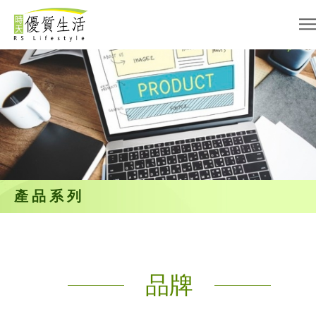
產品系列
品牌